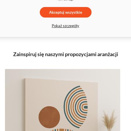
Akceptuj wszystkie
Pokaż szczegóły
Zainspiruj się naszymi propozycjami aranżacji