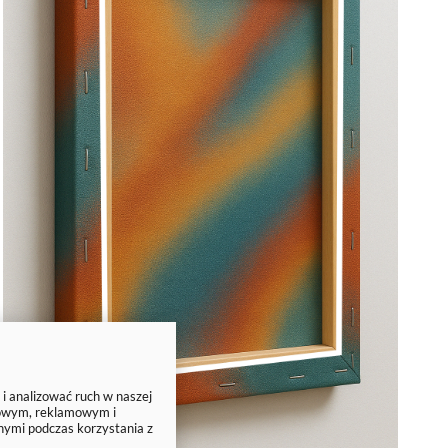
 i analizować ruch w naszej
ciowym, reklamowym i
nymi podczas korzystania z