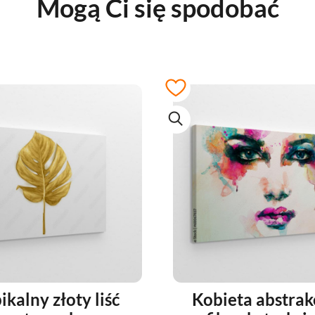
Mogą Ci się spodobać
ikalny złoty liść
Kobieta abstrak