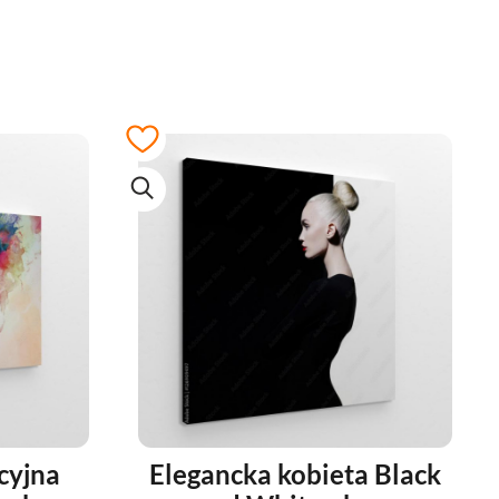
cyjna
Elegancka kobieta Black