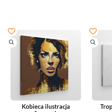
Kobieca ilustracja
Trop