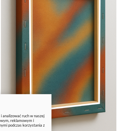
 i analizować ruch w naszej
ciowym, reklamowym i
nymi podczas korzystania z