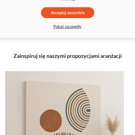
Akceptuj wszystkie
Pokaż szczegóły
Zainspiruj się naszymi propozycjami aranżacji