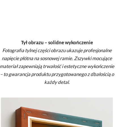
Tył obrazu – solidne wykończenie
Fotografia tylnej części obrazu ukazuje profesjonalne
napięcie płótna na sosnowej ramie. Zszywki mocujące
materiał zapewniają trwałość i estetyczne wykończenie
– to gwarancja produktu przygotowanego z dbałością o
każdy detal.