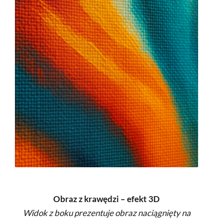
Obraz z krawędzi – efekt 3D
Widok z boku prezentuje obraz naciągnięty na