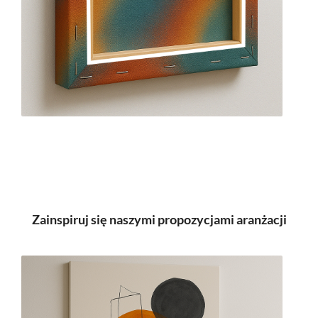
Zainspiruj się naszymi propozycjami aranżacji