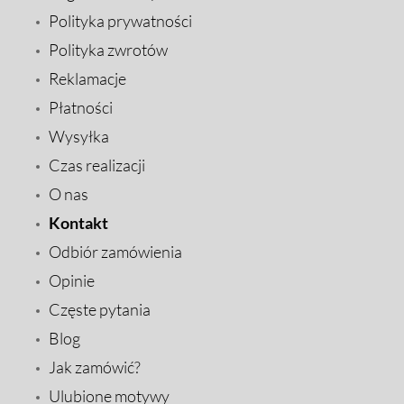
Polityka prywatności
Polityka zwrotów
Reklamacje
Płatności
Wysyłka
Czas realizacji
O nas
Kontakt
Odbiór zamówienia
Opinie
Częste pytania
Blog
Jak zamówić?
Ulubione motywy