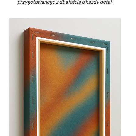
przygotowanego z dbałością o każdy detal.