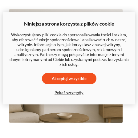
Niniejsza strona korzysta z plików cookie
Wykorzystujemy pliki cookie do spersonalizowania treści i reklam,
aby oferować funkcje społecznościowe i analizować ruch w naszej
witrynie. Informacje o tym, jak korzystasz z naszej witryny,
udostępniamy partnerom społecznościowym, reklamowym i
analitycznym. Partnerzy mogą połączyć te informacje z innymi
danymi otrzymanymi od Ciebie lub uzyskanymi podczas korzystania
z ich usług.
Akceptuj wszystkie
Pokaż szczegóły