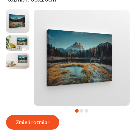
Zmień rozmiar