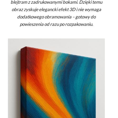
blejtram z zadrukowanymi bokami. Dzięki temu
obraz zyskuje elegancki efekt 3D i nie wymaga
dodatkowego obramowania – gotowy do
powieszenia od razu po rozpakowaniu.