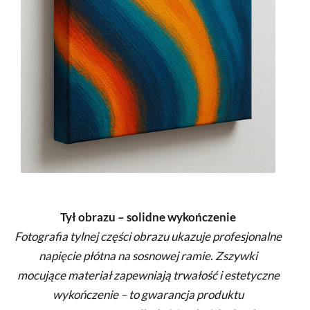
Tył obrazu – solidne wykończenie
Fotografia tylnej części obrazu ukazuje profesjonalne
napięcie płótna na sosnowej ramie. Zszywki
mocujące materiał zapewniają trwałość i estetyczne
wykończenie – to gwarancja produktu