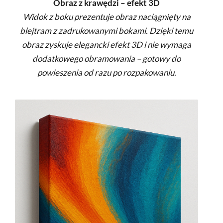
Obraz z krawędzi – efekt 3D
Widok z boku prezentuje obraz naciągnięty na
blejtram z zadrukowanymi bokami. Dzięki temu
obraz zyskuje elegancki efekt 3D i nie wymaga
dodatkowego obramowania – gotowy do
powieszenia od razu po rozpakowaniu.