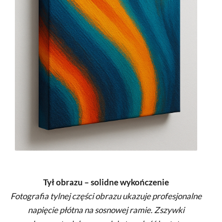
Tył obrazu – solidne wykończenie
Fotografia tylnej części obrazu ukazuje profesjonalne
napięcie płótna na sosnowej ramie. Zszywki