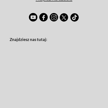
Znajdziesz nas tutaj: