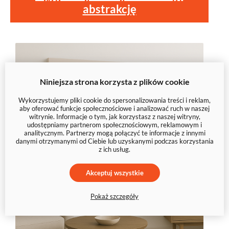
abstrakcję
Niniejsza strona korzysta z plików cookie
Wykorzystujemy pliki cookie do spersonalizowania treści i reklam,
aby oferować funkcje społecznościowe i analizować ruch w naszej
witrynie. Informacje o tym, jak korzystasz z naszej witryny,
udostępniamy partnerom społecznościowym, reklamowym i
analitycznym. Partnerzy mogą połączyć te informacje z innymi
danymi otrzymanymi od Ciebie lub uzyskanymi podczas korzystania
z ich usług.
Akceptuj wszystkie
Pokaż szczegóły