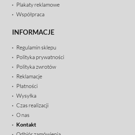
Plakaty reklamowe
Współpraca
INFORMACJE
Regulamin sklepu
Polityka prywatności
Polityka zwrotów
Reklamacje
Płatności
Wysyłka
Czas realizacji
O nas
Kontakt
Odbiór zamówienia