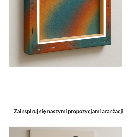
Zainspiruj się naszymi propozycjami aranżacji