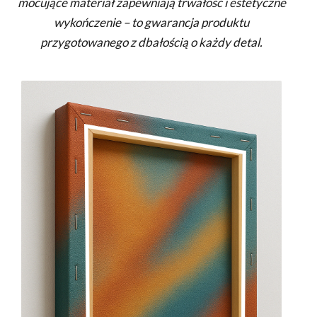
mocujące materiał zapewniają trwałość i estetyczne
wykończenie – to gwarancja produktu
przygotowanego z dbałością o każdy detal.