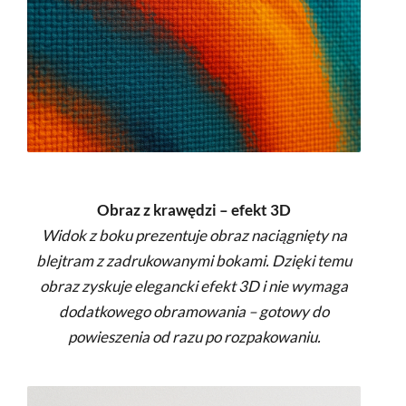
Obraz z krawędzi – efekt 3D
Widok z boku prezentuje obraz naciągnięty na
blejtram z zadrukowanymi bokami. Dzięki temu
obraz zyskuje elegancki efekt 3D i nie wymaga
dodatkowego obramowania – gotowy do
powieszenia od razu po rozpakowaniu.