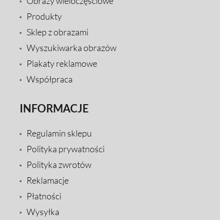
Obrazy wieloczęściowe
Produkty
Sklep z obrazami
Wyszukiwarka obrazów
Plakaty reklamowe
Współpraca
INFORMACJE
Regulamin sklepu
Polityka prywatności
Polityka zwrotów
Reklamacje
Płatności
Wysyłka