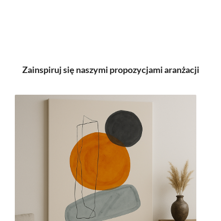
Zainspiruj się naszymi propozycjami aranżacji