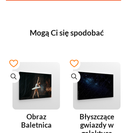
Mogą Ci się spodobać
Obraz
Błyszczące
Baletnica
gwiazdy w