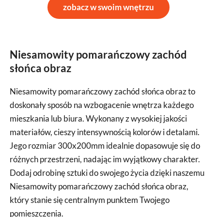
zobacz w swoim wnętrzu
Niesamowity pomarańczowy zachód
słońca obraz
Niesamowity pomarańczowy zachód słońca obraz to
doskonały sposób na wzbogacenie wnętrza każdego
mieszkania lub biura. Wykonany z wysokiej jakości
materiałów, cieszy intensywnością kolorów i detalami.
Jego rozmiar 300x200mm idealnie dopasowuje się do
różnych przestrzeni, nadając im wyjątkowy charakter.
Dodaj odrobinę sztuki do swojego życia dzięki naszemu
Niesamowity pomarańczowy zachód słońca obraz,
który stanie się centralnym punktem Twojego
pomieszczenia.