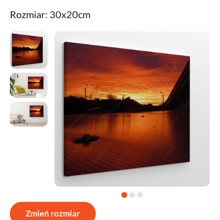
Rozmiar: 30x20cm
Zmień rozmiar