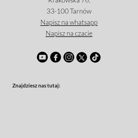
33-100 Tarnów
Napisz na whatsapp
Napisz na czacie
Znajdziesz nas tutaj: