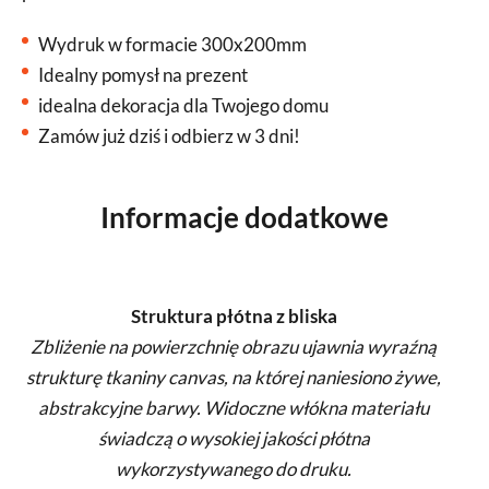
Wydruk w formacie 300x200mm
Idealny pomysł na prezent
idealna dekoracja dla Twojego domu
Zamów już dziś i odbierz w 3 dni!
Informacje dodatkowe
Struktura płótna z bliska
Zbliżenie na powierzchnię obrazu ujawnia wyraźną
strukturę tkaniny canvas, na której naniesiono żywe,
abstrakcyjne barwy. Widoczne włókna materiału
świadczą o wysokiej jakości płótna
wykorzystywanego do druku.