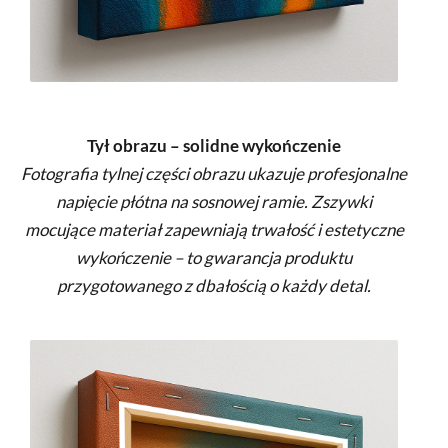
Tył obrazu – solidne wykończenie
Fotografia tylnej części obrazu ukazuje profesjonalne
napięcie płótna na sosnowej ramie. Zszywki
mocujące materiał zapewniają trwałość i estetyczne
wykończenie – to gwarancja produktu
przygotowanego z dbałością o każdy detal.