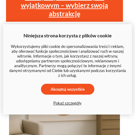
wyjątkowym – wybierz swoją
abstrakcję
Niniejsza strona korzysta z plików cookie
Wykorzystujemy pliki cookie do spersonalizowania treści i reklam,
aby oferować funkcje społecznościowe i analizować ruch w naszej
witrynie. Informacje o tym, jak korzystasz z naszej witryny,
udostępniamy partnerom społecznościowym, reklamowym i
analitycznym. Partnerzy mogą połączyć te informacje z innymi
danymi otrzymanymi od Ciebie lub uzyskanymi podczas korzystania
z ich usług.
Akceptuj wszystkie
Pokaż szczegóły