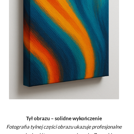
Tył obrazu – solidne wykończenie
Fotografia tylnej części obrazu ukazuje profesjonalne