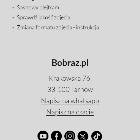
Sosnowy blejtram
Sprawdź jakość zdjęcia
Zmiana formatu zdjęcia - instrukcja
Bobraz.pl
Krakowska 76,
33-100 Tarnów
Napisz na whatsapp
Napisz na czacie