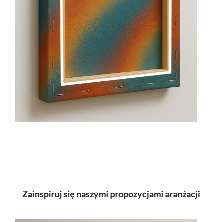
Zainspiruj się naszymi propozycjami aranżacji