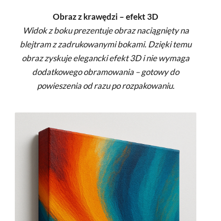
Obraz z krawędzi – efekt 3D
Widok z boku prezentuje obraz naciągnięty na
blejtram z zadrukowanymi bokami. Dzięki temu
obraz zyskuje elegancki efekt 3D i nie wymaga
dodatkowego obramowania – gotowy do
powieszenia od razu po rozpakowaniu.