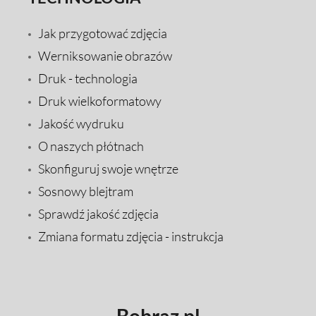
Jak przygotować zdjęcia
Werniksowanie obrazów
Druk - technologia
Druk wielkoformatowy
Jakość wydruku
O naszych płótnach
Skonfiguruj swoje wnętrze
Sosnowy blejtram
Sprawdź jakość zdjęcia
Zmiana formatu zdjęcia - instrukcja