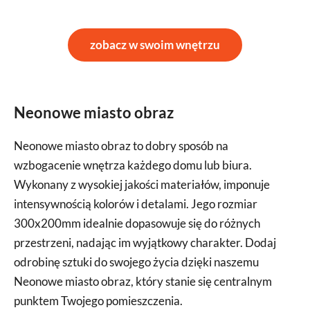
zobacz w swoim wnętrzu
Neonowe miasto obraz
Neonowe miasto obraz to dobry sposób na
wzbogacenie wnętrza każdego domu lub biura.
Wykonany z wysokiej jakości materiałów, imponuje
intensywnością kolorów i detalami. Jego rozmiar
300x200mm idealnie dopasowuje się do różnych
przestrzeni, nadając im wyjątkowy charakter. Dodaj
odrobinę sztuki do swojego życia dzięki naszemu
Neonowe miasto obraz, który stanie się centralnym
punktem Twojego pomieszczenia.