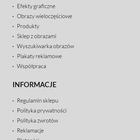
Efekty graficzne
Obrazy wieloczęściowe
Produkty
Sklep z obrazami
Wyszukiwarka obrazów
Plakaty reklamowe
Współpraca
INFORMACJE
Regulamin sklepu
Polityka prywatności
Polityka zwrotów
Reklamacje