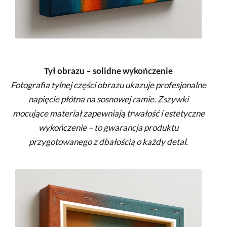
Tył obrazu – solidne wykończenie
Fotografia tylnej części obrazu ukazuje profesjonalne
napięcie płótna na sosnowej ramie. Zszywki
mocujące materiał zapewniają trwałość i estetyczne
wykończenie – to gwarancja produktu
przygotowanego z dbałością o każdy detal.