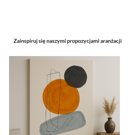
Zainspiruj się naszymi propozycjami aranżacji