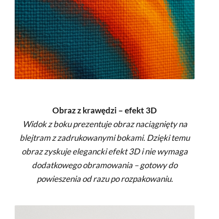
Obraz z krawędzi – efekt 3D
Widok z boku prezentuje obraz naciągnięty na
blejtram z zadrukowanymi bokami. Dzięki temu
obraz zyskuje elegancki efekt 3D i nie wymaga
dodatkowego obramowania – gotowy do
powieszenia od razu po rozpakowaniu.