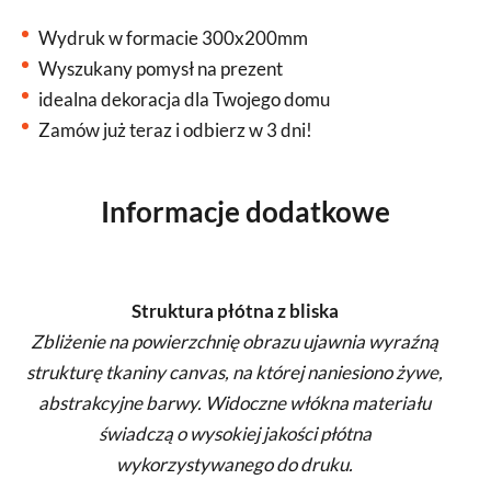
Wydruk w formacie 300x200mm
Wyszukany pomysł na prezent
idealna dekoracja dla Twojego domu
Zamów już teraz i odbierz w 3 dni!
Informacje dodatkowe
Struktura płótna z bliska
Zbliżenie na powierzchnię obrazu ujawnia wyraźną
strukturę tkaniny canvas, na której naniesiono żywe,
abstrakcyjne barwy. Widoczne włókna materiału
świadczą o wysokiej jakości płótna
wykorzystywanego do druku.