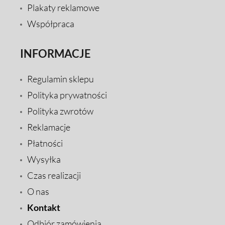
Plakaty reklamowe
Współpraca
INFORMACJE
Regulamin sklepu
Polityka prywatności
Polityka zwrotów
Reklamacje
Płatności
Wysyłka
Czas realizacji
O nas
Kontakt
Odbiór zamówienia