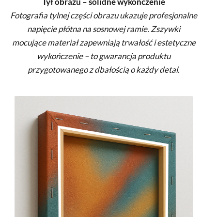
Tył obrazu – solidne wykończenie
Fotografia tylnej części obrazu ukazuje profesjonalne
napięcie płótna na sosnowej ramie. Zszywki
mocujące materiał zapewniają trwałość i estetyczne
wykończenie – to gwarancja produktu
przygotowanego z dbałością o każdy detal.