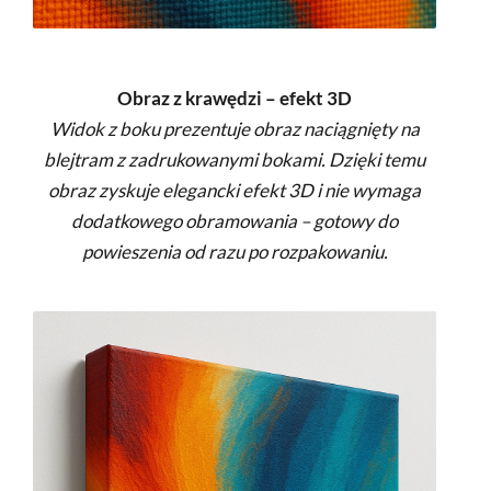
Obraz z krawędzi – efekt 3D
Widok z boku prezentuje obraz naciągnięty na
blejtram z zadrukowanymi bokami. Dzięki temu
obraz zyskuje elegancki efekt 3D i nie wymaga
dodatkowego obramowania – gotowy do
powieszenia od razu po rozpakowaniu.