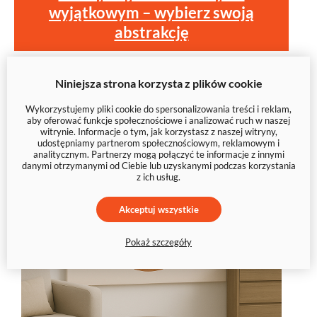
wyjątkowym – wybierz swoją
abstrakcję
Niniejsza strona korzysta z plików cookie
Wykorzystujemy pliki cookie do spersonalizowania treści i reklam,
aby oferować funkcje społecznościowe i analizować ruch w naszej
witrynie. Informacje o tym, jak korzystasz z naszej witryny,
udostępniamy partnerom społecznościowym, reklamowym i
analitycznym. Partnerzy mogą połączyć te informacje z innymi
danymi otrzymanymi od Ciebie lub uzyskanymi podczas korzystania
z ich usług.
Akceptuj wszystkie
Pokaż szczegóły