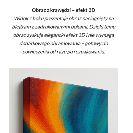
Obraz z krawędzi – efekt 3D
Widok z boku prezentuje obraz naciągnięty na
blejtram z zadrukowanymi bokami. Dzięki temu
obraz zyskuje elegancki efekt 3D i nie wymaga
dodatkowego obramowania – gotowy do
powieszenia od razu po rozpakowaniu.