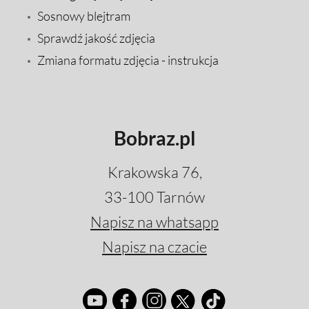
Sosnowy blejtram
Sprawdź jakość zdjęcia
Zmiana formatu zdjęcia - instrukcja
Bobraz.pl
Krakowska 76,
33-100 Tarnów
Napisz na whatsapp
Napisz na czacie