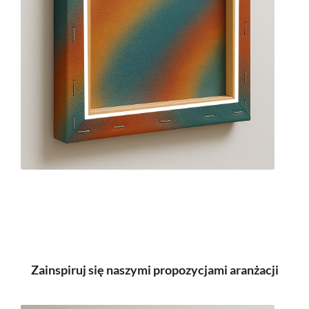
Zainspiruj się naszymi propozycjami aranżacji