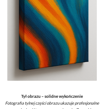
Tył obrazu – solidne wykończenie
Fotografia tylnej części obrazu ukazuje profesjonalne