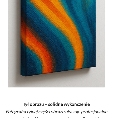
Tył obrazu – solidne wykończenie
Fotografia tylnej części obrazu ukazuje profesjonalne