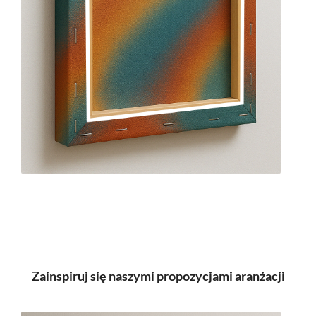
Zainspiruj się naszymi propozycjami aranżacji