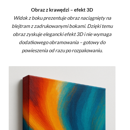
Obraz z krawędzi – efekt 3D
Widok z boku prezentuje obraz naciągnięty na
blejtram z zadrukowanymi bokami. Dzięki temu
obraz zyskuje elegancki efekt 3D i nie wymaga
dodatkowego obramowania – gotowy do
powieszenia od razu po rozpakowaniu.