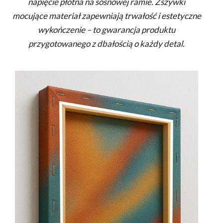
napięcie płótna na sosnowej ramie. Zszywki
mocujące materiał zapewniają trwałość i estetyczne
wykończenie – to gwarancja produktu
przygotowanego z dbałością o każdy detal.