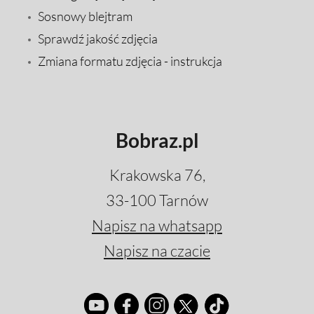
Sosnowy blejtram
Sprawdź jakość zdjęcia
Zmiana formatu zdjęcia - instrukcja
Bobraz.pl
Krakowska 76,
33-100 Tarnów
Napisz na whatsapp
Napisz na czacie