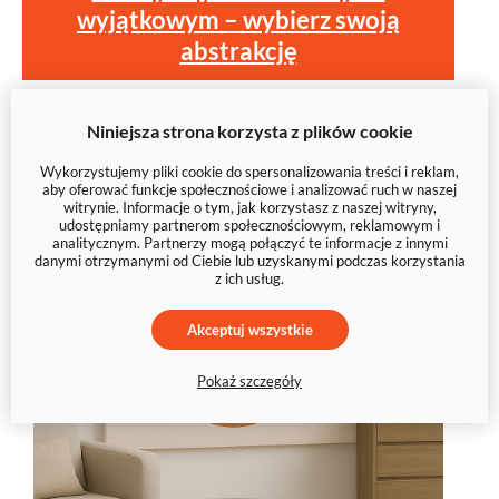
wyjątkowym – wybierz swoją
abstrakcję
Niniejsza strona korzysta z plików cookie
Wykorzystujemy pliki cookie do spersonalizowania treści i reklam,
aby oferować funkcje społecznościowe i analizować ruch w naszej
witrynie. Informacje o tym, jak korzystasz z naszej witryny,
udostępniamy partnerom społecznościowym, reklamowym i
analitycznym. Partnerzy mogą połączyć te informacje z innymi
danymi otrzymanymi od Ciebie lub uzyskanymi podczas korzystania
z ich usług.
Akceptuj wszystkie
Pokaż szczegóły