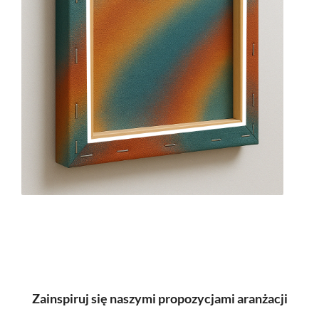
Zainspiruj się naszymi propozycjami aranżacji