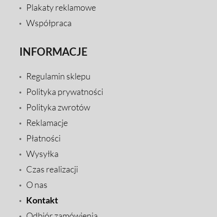
Plakaty reklamowe
Współpraca
INFORMACJE
Regulamin sklepu
Polityka prywatności
Polityka zwrotów
Reklamacje
Płatności
Wysyłka
Czas realizacji
O nas
Kontakt
Odbiór zamówienia