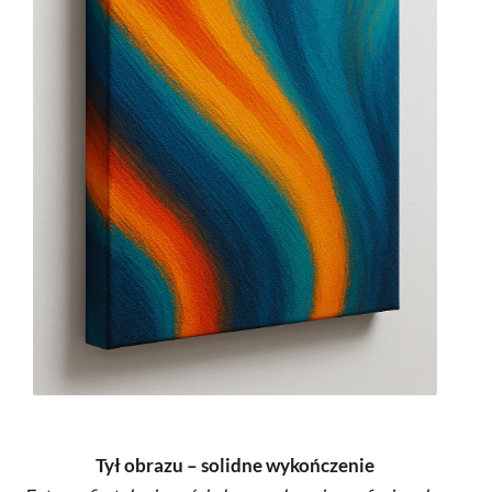
Tył obrazu – solidne wykończenie