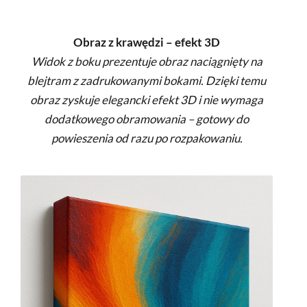
Obraz z krawędzi – efekt 3D
Widok z boku prezentuje obraz naciągnięty na
blejtram z zadrukowanymi bokami. Dzięki temu
obraz zyskuje elegancki efekt 3D i nie wymaga
dodatkowego obramowania – gotowy do
powieszenia od razu po rozpakowaniu.