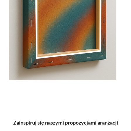
Zainspiruj się naszymi propozycjami aranżacji