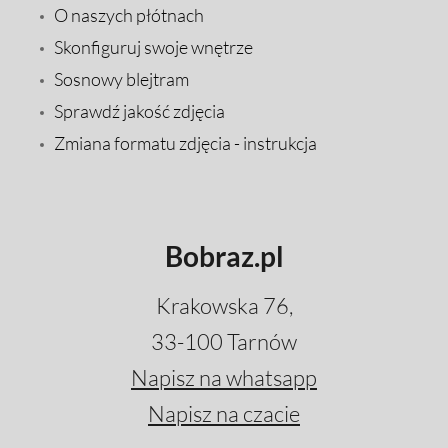
O naszych płótnach
Skonfiguruj swoje wnętrze
Sosnowy blejtram
Sprawdź jakość zdjęcia
Zmiana formatu zdjęcia - instrukcja
Bobraz.pl
Krakowska 76,
33-100 Tarnów
Napisz na whatsapp
Napisz na czacie