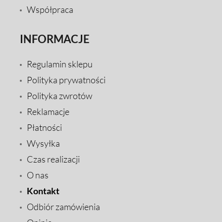
Współpraca
INFORMACJE
Regulamin sklepu
Polityka prywatności
Polityka zwrotów
Reklamacje
Płatności
Wysyłka
Czas realizacji
O nas
Kontakt
Odbiór zamówienia