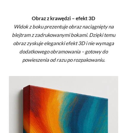
Obraz z krawędzi – efekt 3D
Widok z boku prezentuje obraz naciągnięty na
blejtram z zadrukowanymi bokami. Dzięki temu
obraz zyskuje elegancki efekt 3D i nie wymaga
dodatkowego obramowania – gotowy do
powieszenia od razu po rozpakowaniu.