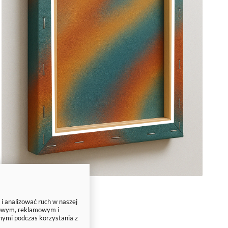
 i analizować ruch w naszej
ciowym, reklamowym i
nymi podczas korzystania z