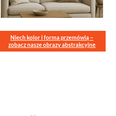
Niech kolor i forma przemówią –
zobacz nasze obrazy abstrakcyjne