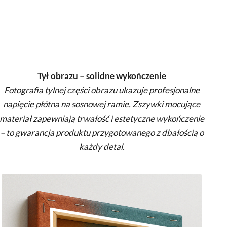
Tył obrazu – solidne wykończenie
Fotografia tylnej części obrazu ukazuje profesjonalne
napięcie płótna na sosnowej ramie. Zszywki mocujące
materiał zapewniają trwałość i estetyczne wykończenie
– to gwarancja produktu przygotowanego z dbałością o
każdy detal.