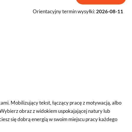
Orientacyjny termin wysyłki:
2026-08-11
mi. Mobilizujący tekst, łączący pracę z motywacją, albo
Wybierz obraz z widokiem uspokajającej natury lub
 ciesz się dobrą energią w swoim miejscu pracy każdego