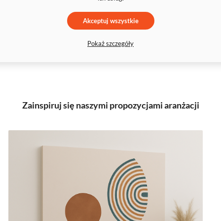
Akceptuj wszystkie
Pokaż szczegóły
Zainspiruj się naszymi propozycjami aranżacji