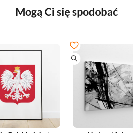
Mogą Ci się spodobać