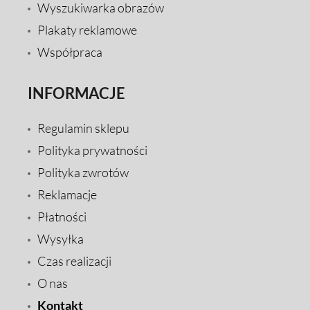
Wyszukiwarka obrazów
Plakaty reklamowe
Współpraca
INFORMACJE
Regulamin sklepu
Polityka prywatności
Polityka zwrotów
Reklamacje
Płatności
Wysyłka
Czas realizacji
O nas
Kontakt