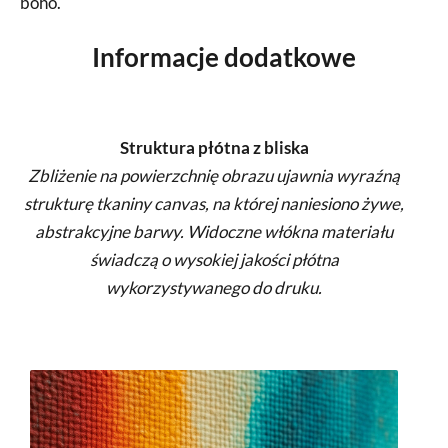
boho.
Informacje dodatkowe
Struktura płótna z bliska
Zbliżenie na powierzchnię obrazu ujawnia wyraźną
strukturę tkaniny canvas, na której naniesiono żywe,
abstrakcyjne barwy. Widoczne włókna materiału
świadczą o wysokiej jakości płótna
wykorzystywanego do druku.