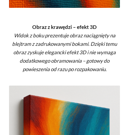
Obraz z krawędzi – efekt 3D
Widok z boku prezentuje obraz naciągnięty na
blejtram z zadrukowanymi bokami. Dzięki temu
obraz zyskuje elegancki efekt 3D i nie wymaga
dodatkowego obramowania – gotowy do
powieszenia od razu po rozpakowaniu.