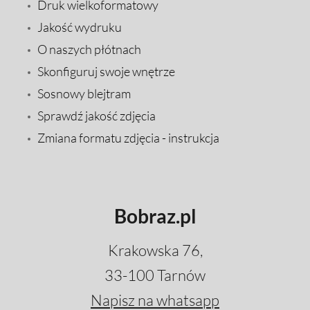
Druk wielkoformatowy
Jakość wydruku
O naszych płótnach
Skonfiguruj swoje wnętrze
Sosnowy blejtram
Sprawdź jakość zdjęcia
Zmiana formatu zdjęcia - instrukcja
Bobraz.pl
Krakowska 76,
33-100 Tarnów
Napisz na whatsapp