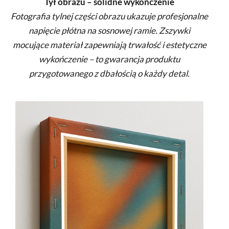
Tył obrazu – solidne wykończenie
Fotografia tylnej części obrazu ukazuje profesjonalne
napięcie płótna na sosnowej ramie. Zszywki
mocujące materiał zapewniają trwałość i estetyczne
wykończenie – to gwarancja produktu
przygotowanego z dbałością o każdy detal.