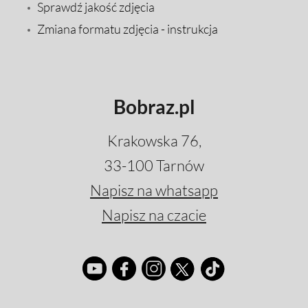
Sprawdź jakość zdjęcia
Zmiana formatu zdjęcia - instrukcja
Bobraz.pl
Krakowska 76,
33-100 Tarnów
Napisz na whatsapp
Napisz na czacie