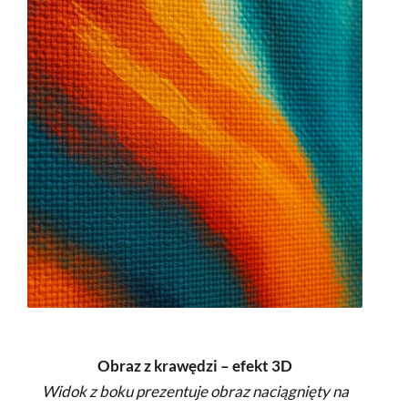
Obraz z krawędzi – efekt 3D
Widok z boku prezentuje obraz naciągnięty na