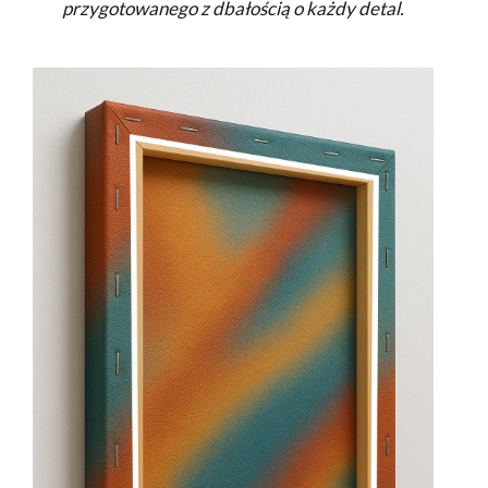
przygotowanego z dbałością o każdy detal.