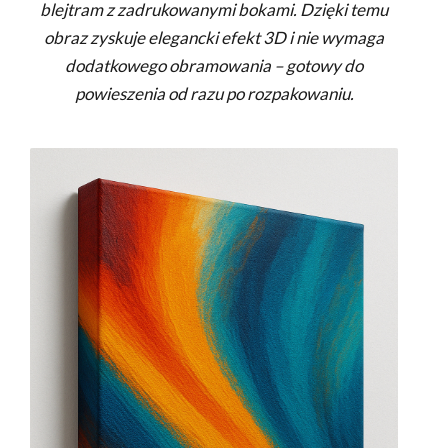
blejtram z zadrukowanymi bokami. Dzięki temu
obraz zyskuje elegancki efekt 3D i nie wymaga
dodatkowego obramowania – gotowy do
powieszenia od razu po rozpakowaniu.