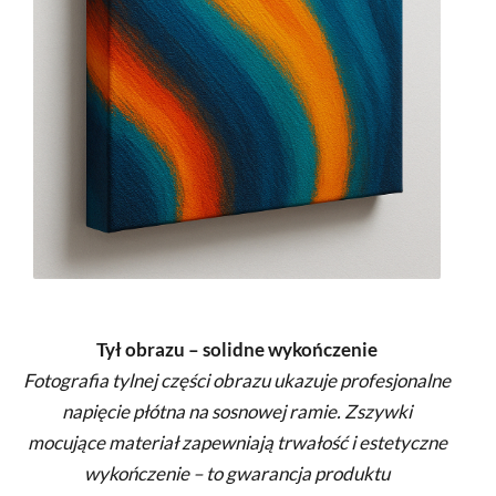
Tył obrazu – solidne wykończenie
Fotografia tylnej części obrazu ukazuje profesjonalne
napięcie płótna na sosnowej ramie. Zszywki
mocujące materiał zapewniają trwałość i estetyczne
wykończenie – to gwarancja produktu