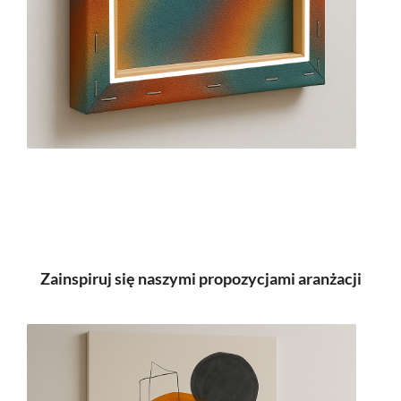
Zainspiruj się naszymi propozycjami aranżacji