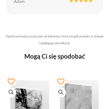
Adam
Opinie pochodzą wyłacznie od klientów, którzy kupili produkt w sklepie
i podlegają weryfikacji.
Mogą Ci się spodobać