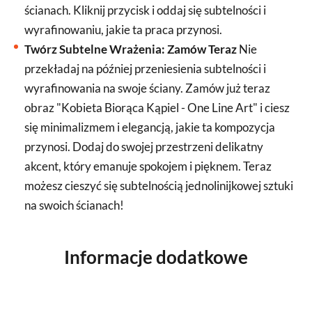
ścianach. Kliknij przycisk i oddaj się subtelności i
wyrafinowaniu, jakie ta praca przynosi.
Twórz Subtelne Wrażenia: Zamów Teraz
Nie
przekładaj na później przeniesienia subtelności i
wyrafinowania na swoje ściany. Zamów już teraz
obraz "Kobieta Biorąca Kąpiel - One Line Art" i ciesz
się minimalizmem i elegancją, jakie ta kompozycja
przynosi. Dodaj do swojej przestrzeni delikatny
akcent, który emanuje spokojem i pięknem. Teraz
możesz cieszyć się subtelnością jednolinijkowej sztuki
na swoich ścianach!
Informacje dodatkowe