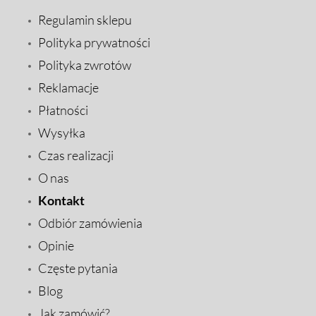
Regulamin sklepu
Polityka prywatności
Polityka zwrotów
Reklamacje
Płatności
Wysyłka
Czas realizacji
O nas
Kontakt
Odbiór zamówienia
Opinie
Częste pytania
Blog
Jak zamówić?