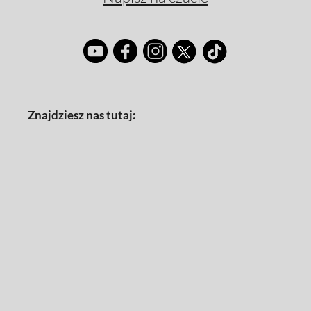
Znajdziesz nas tutaj: