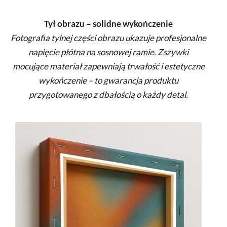
Tył obrazu – solidne wykończenie
Fotografia tylnej części obrazu ukazuje profesjonalne
napięcie płótna na sosnowej ramie. Zszywki
mocujące materiał zapewniają trwałość i estetyczne
wykończenie – to gwarancja produktu
przygotowanego z dbałością o każdy detal.