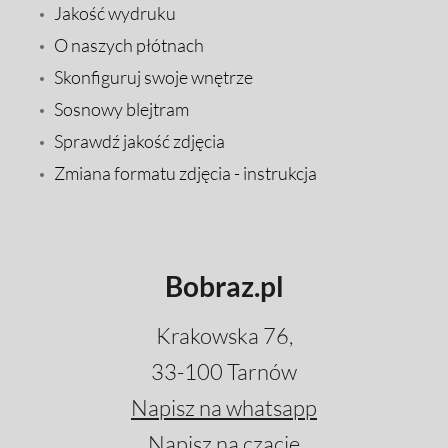
Jakość wydruku
O naszych płótnach
Skonfiguruj swoje wnętrze
Sosnowy blejtram
Sprawdź jakość zdjęcia
Zmiana formatu zdjęcia - instrukcja
Bobraz.pl
Krakowska 76,
33-100 Tarnów
Napisz na whatsapp
Napisz na czacie