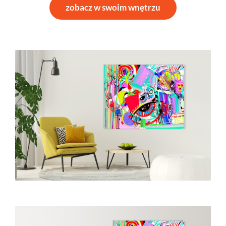
zobacz w swoim wnętrzu