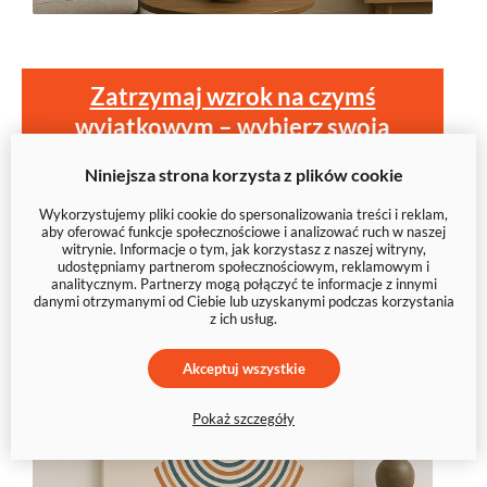
Zatrzymaj wzrok na czymś
wyjątkowym – wybierz swoją
abstrakcję
Niniejsza strona korzysta z plików cookie
Wykorzystujemy pliki cookie do spersonalizowania treści i reklam,
aby oferować funkcje społecznościowe i analizować ruch w naszej
witrynie. Informacje o tym, jak korzystasz z naszej witryny,
udostępniamy partnerom społecznościowym, reklamowym i
analitycznym. Partnerzy mogą połączyć te informacje z innymi
danymi otrzymanymi od Ciebie lub uzyskanymi podczas korzystania
z ich usług.
Akceptuj wszystkie
Pokaż szczegóły