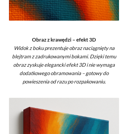
Obraz z krawędzi – efekt 3D
Widok z boku prezentuje obraz naciągnięty na
blejtram z zadrukowanymi bokami. Dzięki temu
obraz zyskuje elegancki efekt 3D i nie wymaga
dodatkowego obramowania – gotowy do
powieszenia od razu po rozpakowaniu.