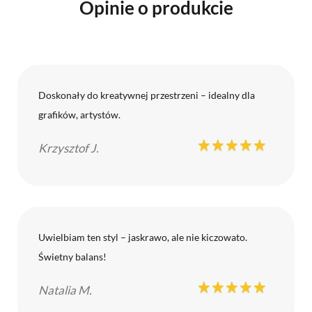
Opinie o produkcie
Doskonały do kreatywnej przestrzeni – idealny dla
grafików, artystów.
Krzysztof J.
Uwielbiam ten styl – jaskrawo, ale nie kiczowato.
Świetny balans!
Natalia M.