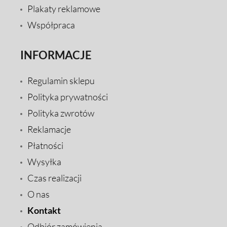
Plakaty reklamowe
Współpraca
INFORMACJE
Regulamin sklepu
Polityka prywatności
Polityka zwrotów
Reklamacje
Płatności
Wysyłka
Czas realizacji
O nas
Kontakt
Odbiór zamówienia