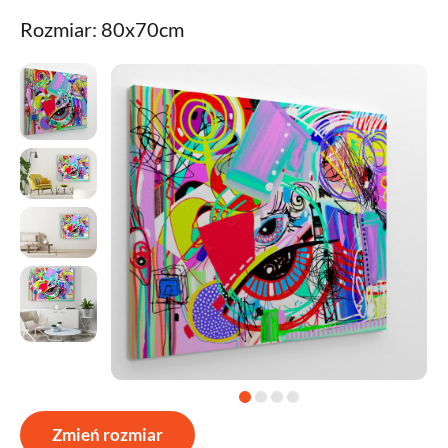
Rozmiar: 80x70cm
Zmień rozmiar