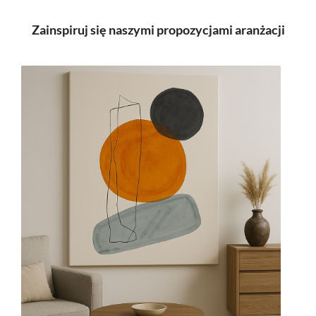
Zainspiruj się naszymi propozycjami aranżacji