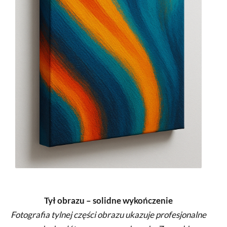
Tył obrazu – solidne wykończenie
Fotografia tylnej części obrazu ukazuje profesjonalne