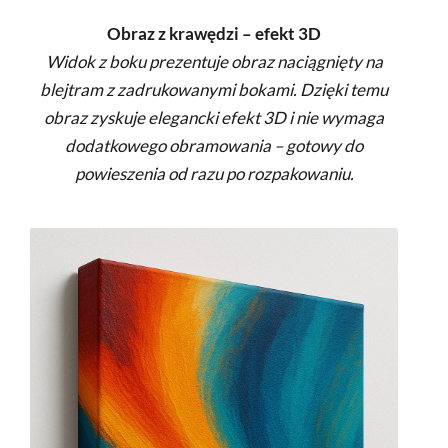
Obraz z krawędzi – efekt 3D
Widok z boku prezentuje obraz naciągnięty na
blejtram z zadrukowanymi bokami. Dzięki temu
obraz zyskuje elegancki efekt 3D i nie wymaga
dodatkowego obramowania – gotowy do
powieszenia od razu po rozpakowaniu.