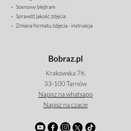
Sosnowy blejtram
Sprawdź jakość zdjęcia
Zmiana formatu zdjęcia - instrukcja
Bobraz.pl
Krakowska 76,
33-100 Tarnów
Napisz na whatsapp
Napisz na czacie