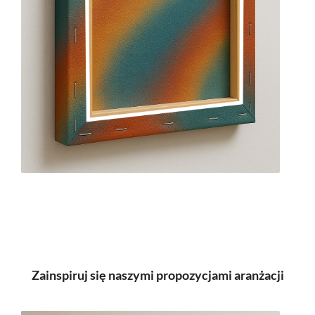
Zainspiruj się naszymi propozycjami aranżacji