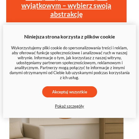
wyjątkowym – wybierz swoją
abstrakcję
Niniejsza strona korzysta z plików cookie
Wykorzystujemy pliki cookie do spersonalizowania treści i reklam,
aby oferować funkcje społecznościowe i analizować ruch w naszej
witrynie. Informacje o tym, jak korzystasz z naszej witryny,
udostępniamy partnerom społecznościowym, reklamowym i
analitycznym. Partnerzy mogą połączyć te informacje z innymi
danymi otrzymanymi od Ciebie lub uzyskanymi podczas korzystania
z ich usług.
Akceptuj wszystkie
Pokaż szczegóły