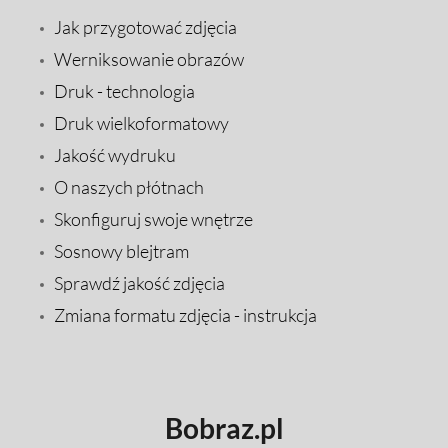
Jak przygotować zdjęcia
Werniksowanie obrazów
Druk - technologia
Druk wielkoformatowy
Jakość wydruku
O naszych płótnach
Skonfiguruj swoje wnętrze
Sosnowy blejtram
Sprawdź jakość zdjęcia
Zmiana formatu zdjęcia - instrukcja
Bobraz.pl