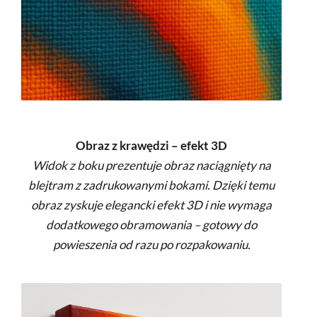
Obraz z krawędzi – efekt 3D
Widok z boku prezentuje obraz naciągnięty na
blejtram z zadrukowanymi bokami. Dzięki temu
obraz zyskuje elegancki efekt 3D i nie wymaga
dodatkowego obramowania – gotowy do
powieszenia od razu po rozpakowaniu.