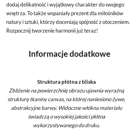
dodaj delikatność i wyjątkowy charakter do swojego
wnętrza. To także wspaniały prezent dla miłośników
natury i sztuki, którzy doceniają spójność z otoczeniem.
Rozpocznij tworzenie harmonii już teraz!
Informacje dodatkowe
Struktura płótna z bliska
Zbliżenie na powierzchnię obrazu ujawnia wyraźną
strukturę tkaniny canvas, na której naniesiono żywe,
abstrakcyjne barwy. Widoczne włókna materiału
świadczą o wysokiej jakości płótna
wykorzystywanego do druku.