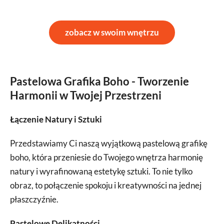
zobacz w swoim wnętrzu
Pastelowa Grafika Boho - Tworzenie
Harmonii w Twojej Przestrzeni
Łączenie Natury i Sztuki
Przedstawiamy Ci naszą wyjątkową pastelową grafikę
boho, która przeniesie do Twojego wnętrza harmonię
natury i wyrafinowaną estetykę sztuki. To nie tylko
obraz, to połączenie spokoju i kreatywności na jednej
płaszczyźnie.
Pastelowe Delikatności