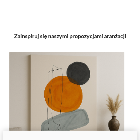
Zainspiruj się naszymi propozycjami aranżacji