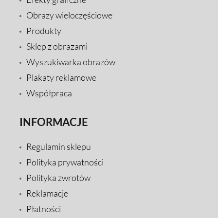
Obrazy wieloczęściowe
Produkty
Sklep z obrazami
Wyszukiwarka obrazów
Plakaty reklamowe
Współpraca
INFORMACJE
Regulamin sklepu
Polityka prywatności
Polityka zwrotów
Reklamacje
Płatności