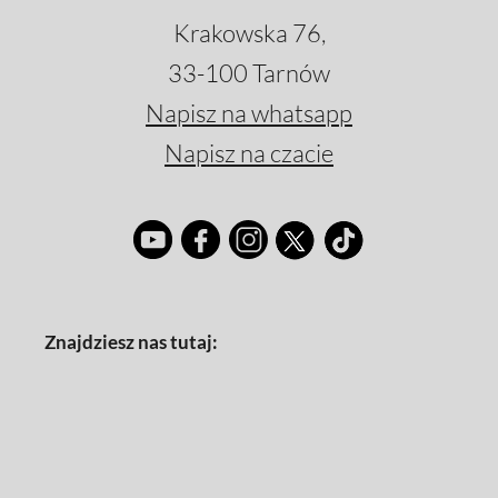
Krakowska 76,
33-100 Tarnów
Napisz na whatsapp
Napisz na czacie
Znajdziesz nas tutaj: