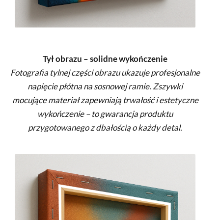
Tył obrazu – solidne wykończenie
Fotografia tylnej części obrazu ukazuje profesjonalne
napięcie płótna na sosnowej ramie. Zszywki
mocujące materiał zapewniają trwałość i estetyczne
wykończenie – to gwarancja produktu
przygotowanego z dbałością o każdy detal.