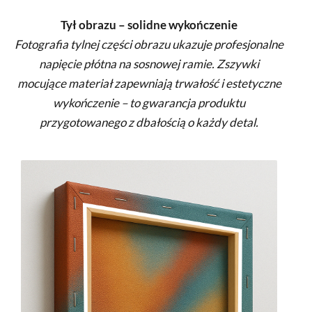
Tył obrazu – solidne wykończenie
Fotografia tylnej części obrazu ukazuje profesjonalne
napięcie płótna na sosnowej ramie. Zszywki
mocujące materiał zapewniają trwałość i estetyczne
wykończenie – to gwarancja produktu
przygotowanego z dbałością o każdy detal.