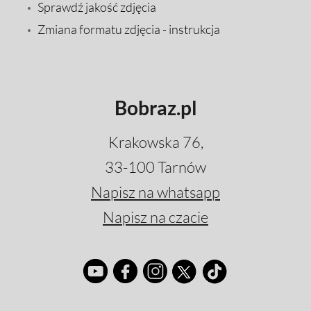
Sprawdź jakość zdjęcia
Zmiana formatu zdjęcia - instrukcja
Bobraz.pl
Krakowska 76,
33-100 Tarnów
Napisz na whatsapp
Napisz na czacie