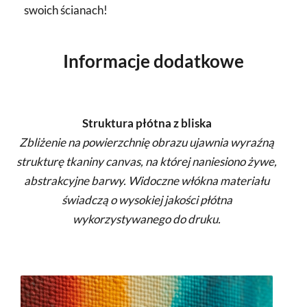
swoich ścianach!
Informacje dodatkowe
Struktura płótna z bliska
Zbliżenie na powierzchnię obrazu ujawnia wyraźną
strukturę tkaniny canvas, na której naniesiono żywe,
abstrakcyjne barwy. Widoczne włókna materiału
świadczą o wysokiej jakości płótna
wykorzystywanego do druku.