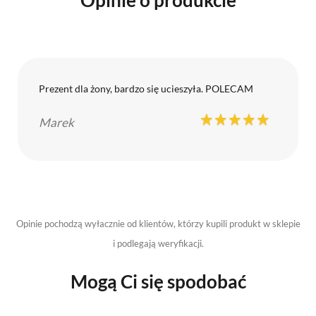
Opinie o produkcie
Prezent dla żony, bardzo się ucieszyła. POLECAM
Marek
Opinie pochodzą wyłacznie od klientów, którzy kupili produkt w sklepie
i podlegają weryfikacji.
Mogą Ci się spodobać