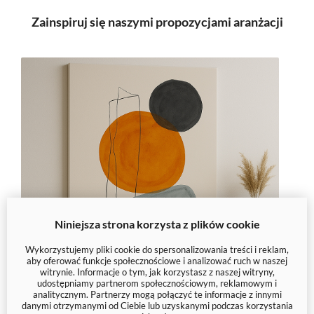
Zainspiruj się naszymi propozycjami aranżacji
Niniejsza strona korzysta z plików cookie
Wykorzystujemy pliki cookie do spersonalizowania treści i reklam,
aby oferować funkcje społecznościowe i analizować ruch w naszej
witrynie. Informacje o tym, jak korzystasz z naszej witryny,
udostępniamy partnerom społecznościowym, reklamowym i
analitycznym. Partnerzy mogą połączyć te informacje z innymi
danymi otrzymanymi od Ciebie lub uzyskanymi podczas korzystania