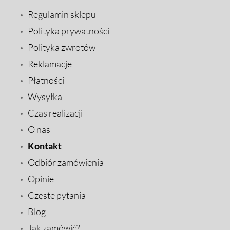
Regulamin sklepu
Polityka prywatności
Polityka zwrotów
Reklamacje
Płatności
Wysyłka
Czas realizacji
O nas
Kontakt
Odbiór zamówienia
Opinie
Częste pytania
Blog
Jak zamówić?