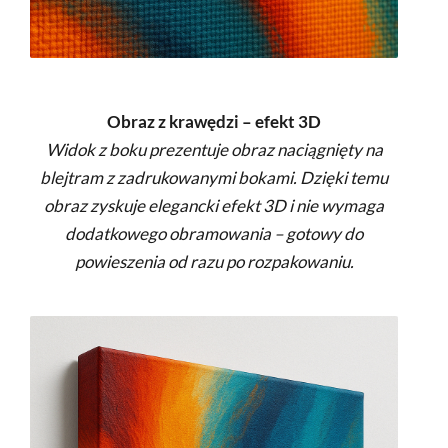
Obraz z krawędzi – efekt 3D
Widok z boku prezentuje obraz naciągnięty na
blejtram z zadrukowanymi bokami. Dzięki temu
obraz zyskuje elegancki efekt 3D i nie wymaga
dodatkowego obramowania – gotowy do
powieszenia od razu po rozpakowaniu.