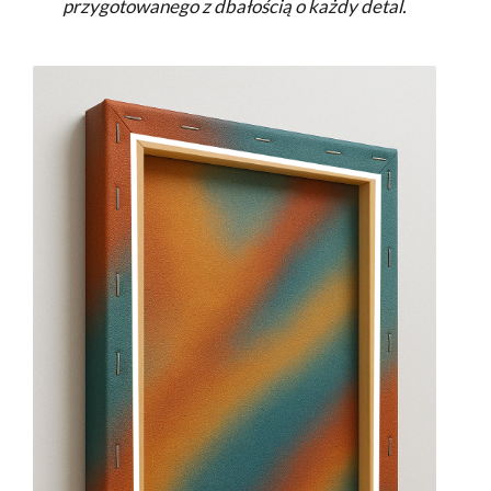
przygotowanego z dbałością o każdy detal.