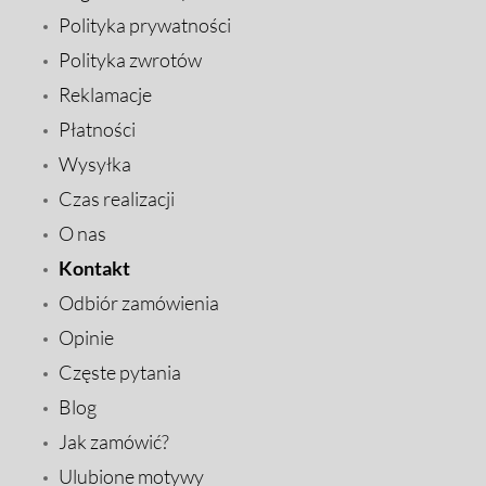
Polityka prywatności
Polityka zwrotów
Reklamacje
Płatności
Wysyłka
Czas realizacji
O nas
Kontakt
Odbiór zamówienia
Opinie
Częste pytania
Blog
Jak zamówić?
Ulubione motywy