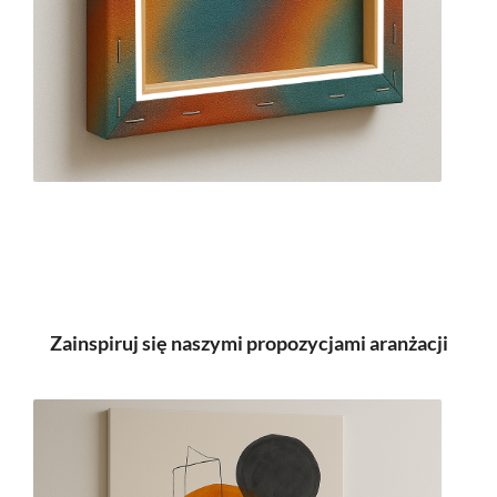
Zainspiruj się naszymi propozycjami aranżacji