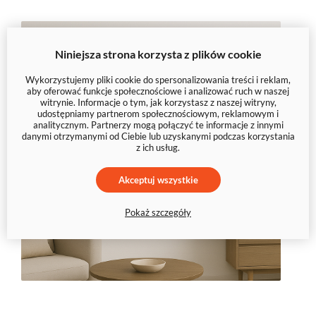
Niniejsza strona korzysta z plików cookie
Wykorzystujemy pliki cookie do spersonalizowania treści i reklam,
aby oferować funkcje społecznościowe i analizować ruch w naszej
witrynie. Informacje o tym, jak korzystasz z naszej witryny,
udostępniamy partnerom społecznościowym, reklamowym i
analitycznym. Partnerzy mogą połączyć te informacje z innymi
danymi otrzymanymi od Ciebie lub uzyskanymi podczas korzystania
z ich usług.
Akceptuj wszystkie
Pokaż szczegóły