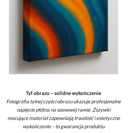
Tył obrazu – solidne wykończenie
Fotografia tylnej części obrazu ukazuje profesjonalne
napięcie płótna na sosnowej ramie. Zszywki
mocujące materiał zapewniają trwałość i estetyczne
wykończenie – to gwarancja produktu