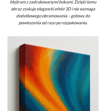
blejtram z zadrukowanymi bokami. Dzięki temu
obraz zyskuje elegancki efekt 3D i nie wymaga
dodatkowego obramowania – gotowy do
powieszenia od razu po rozpakowaniu.