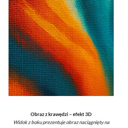
Obraz z krawędzi – efekt 3D
Widok z boku prezentuje obraz naciągnięty na