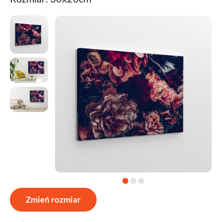
Zmień rozmiar