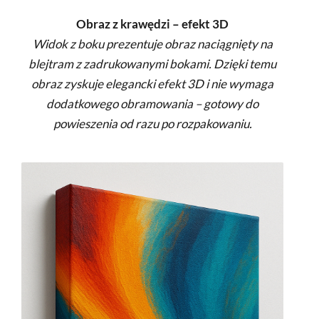
Obraz z krawędzi – efekt 3D
Widok z boku prezentuje obraz naciągnięty na
blejtram z zadrukowanymi bokami. Dzięki temu
obraz zyskuje elegancki efekt 3D i nie wymaga
dodatkowego obramowania – gotowy do
powieszenia od razu po rozpakowaniu.