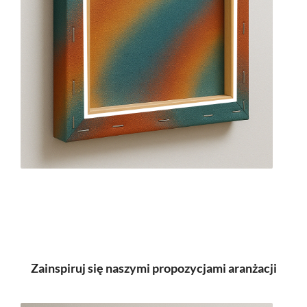
Zainspiruj się naszymi propozycjami aranżacji