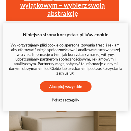
wyjątkowym – wybierz swoją
abstrakcję
Niniejsza strona korzysta z plików cookie
Wykorzystujemy pliki cookie do spersonalizowania treści i reklam,
aby oferować funkcje społecznościowe i analizować ruch w naszej
witrynie. Informacje o tym, jak korzystasz z naszej witryny,
udostępniamy partnerom społecznościowym, reklamowym i
analitycznym. Partnerzy mogą połączyć te informacje z innymi
danymi otrzymanymi od Ciebie lub uzyskanymi podczas korzystania
z ich usług.
Akceptuj wszystkie
Pokaż szczegóły