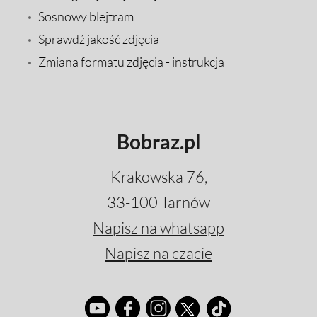
Sosnowy blejtram
Sprawdź jakość zdjęcia
Zmiana formatu zdjęcia - instrukcja
Bobraz.pl
Krakowska 76,
33-100 Tarnów
Napisz na whatsapp
Napisz na czacie