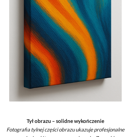
Tył obrazu – solidne wykończenie
Fotografia tylnej części obrazu ukazuje profesjonalne