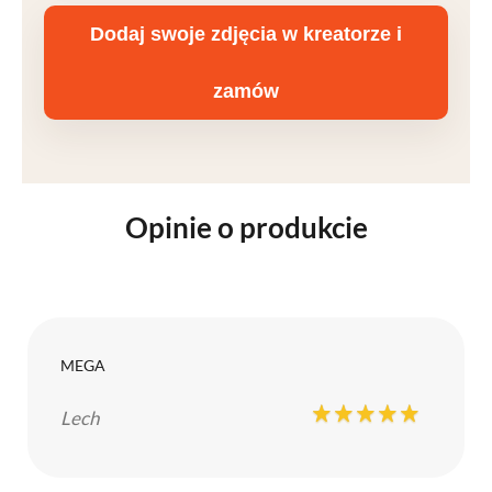
Dodaj swoje zdjęcia w kreatorze i
zamów
Opinie o produkcie
MEGA
Lech