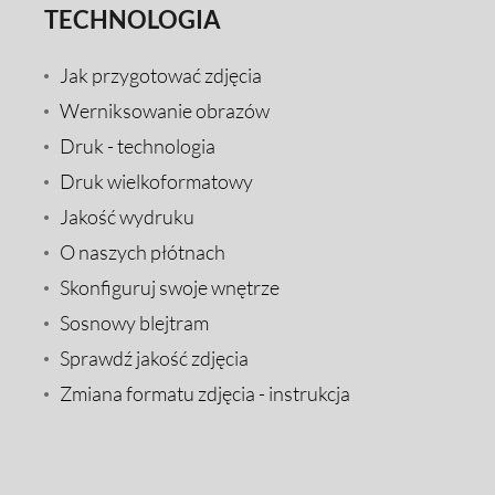
TECHNOLOGIA
Jak przygotować zdjęcia
Werniksowanie obrazów
Druk - technologia
Druk wielkoformatowy
Jakość wydruku
O naszych płótnach
Skonfiguruj swoje wnętrze
Sosnowy blejtram
Sprawdź jakość zdjęcia
Zmiana formatu zdjęcia - instrukcja