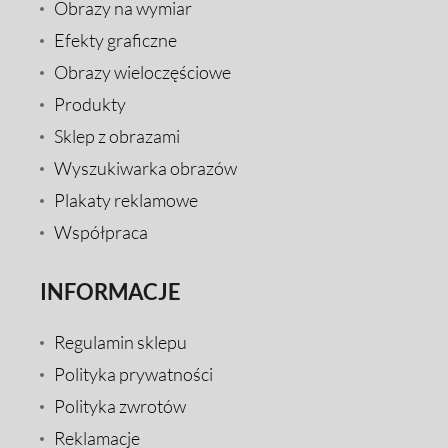
Obrazy na wymiar
Efekty graficzne
Obrazy wieloczęściowe
Produkty
Sklep z obrazami
Wyszukiwarka obrazów
Plakaty reklamowe
Współpraca
INFORMACJE
Regulamin sklepu
Polityka prywatności
Polityka zwrotów
Reklamacje