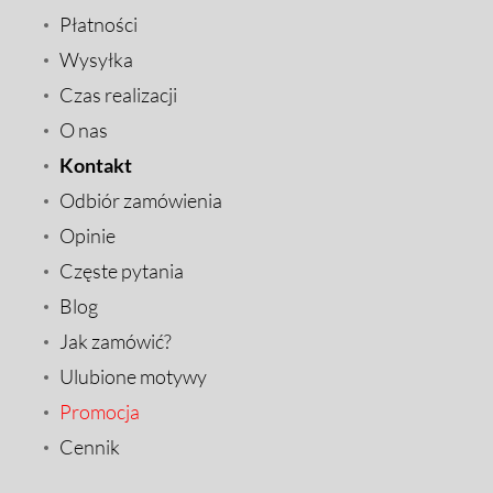
Płatności
Wysyłka
Czas realizacji
O nas
Kontakt
Odbiór zamówienia
Opinie
Częste pytania
Blog
Jak zamówić?
Ulubione motywy
Promocja
Cennik