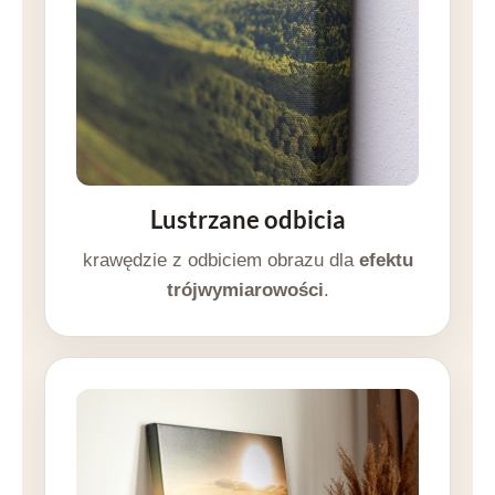
Lustrzane odbicia
krawędzie z odbiciem obrazu dla
efektu
trójwymiarowości
.