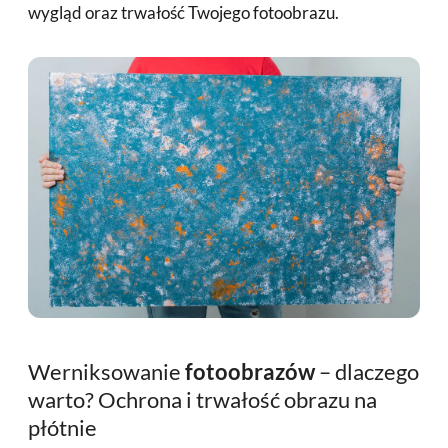
wygląd oraz trwałość Twojego fotoobrazu.
Werniksowanie
fotoobrazów
– dlaczego
warto? Ochrona i trwałość obrazu na
płótnie