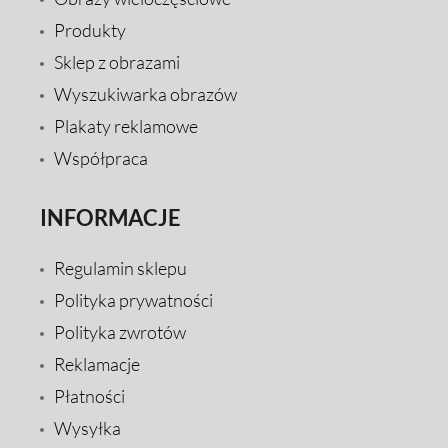
Produkty
Sklep z obrazami
Wyszukiwarka obrazów
Plakaty reklamowe
Współpraca
INFORMACJE
Regulamin sklepu
Polityka prywatności
Polityka zwrotów
Reklamacje
Płatności
Wysyłka