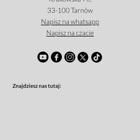
33-100 Tarnów
Napisz na whatsapp
Napisz na czacie
Znajdziesz nas tutaj: