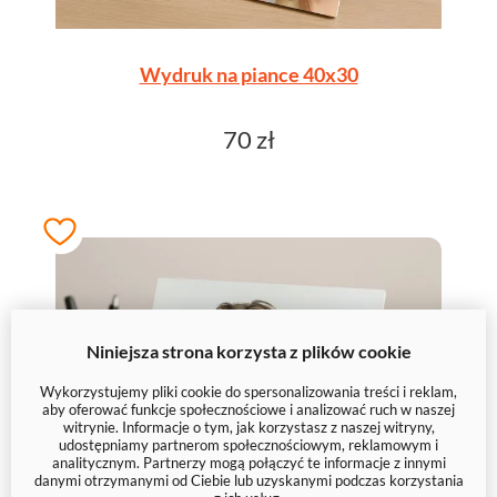
Wydruk na piance 40x30
70 zł
Niniejsza strona korzysta z plików cookie
Wykorzystujemy pliki cookie do spersonalizowania treści i reklam,
aby oferować funkcje społecznościowe i analizować ruch w naszej
witrynie. Informacje o tym, jak korzystasz z naszej witryny,
udostępniamy partnerom społecznościowym, reklamowym i
analitycznym. Partnerzy mogą połączyć te informacje z innymi
danymi otrzymanymi od Ciebie lub uzyskanymi podczas korzystania