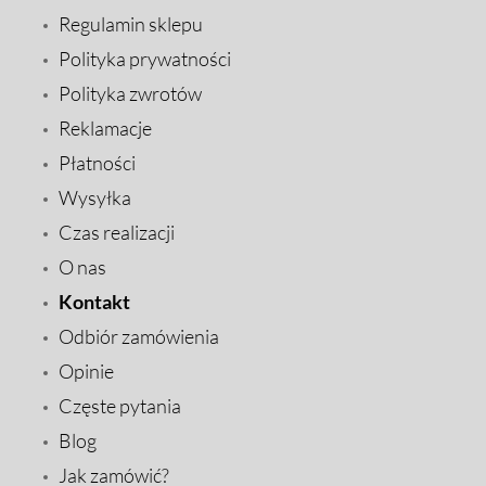
Regulamin sklepu
Polityka prywatności
Polityka zwrotów
Reklamacje
Płatności
Wysyłka
Czas realizacji
O nas
Kontakt
Odbiór zamówienia
Opinie
Częste pytania
Blog
Jak zamówić?