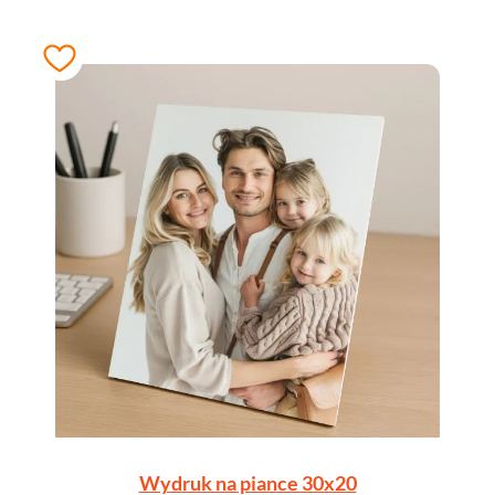
Wydruk na piance 30x20