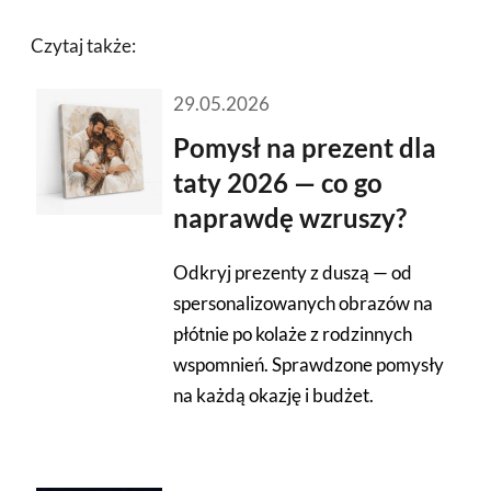
Czytaj także:
29.05.2026
Pomysł na prezent dla
taty 2026 — co go
naprawdę wzruszy?
Odkryj prezenty z duszą — od
spersonalizowanych obrazów na
płótnie po kolaże z rodzinnych
wspomnień. Sprawdzone pomysły
na każdą okazję i budżet.