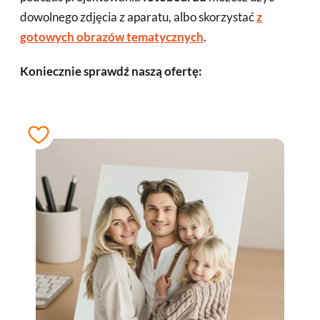
dowolnego zdjęcia z aparatu, albo skorzystać
z
gotowych obrazów tematycznych
.
Koniecznie sprawdź naszą ofertę: