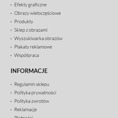
Efekty graficzne
Obrazy wieloczęściowe
Produkty
Sklep z obrazami
Wyszukiwarka obrazów
Plakaty reklamowe
Współpraca
INFORMACJE
Regulamin sklepu
Polityka prywatności
Polityka zwrotów
Reklamacje
Płatności