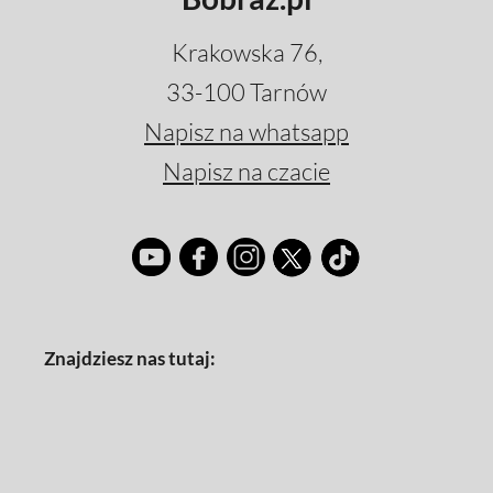
Krakowska 76,
33-100 Tarnów
Napisz na whatsapp
Napisz na czacie
Znajdziesz nas tutaj: