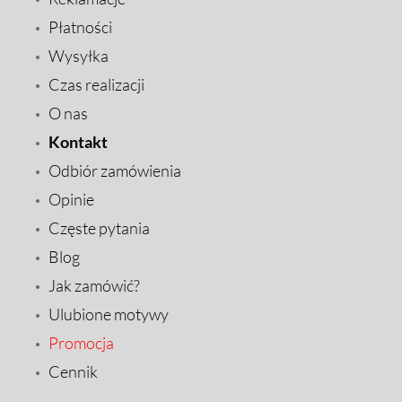
Płatności
Wysyłka
Czas realizacji
O nas
Kontakt
Odbiór zamówienia
Opinie
Częste pytania
Blog
Jak zamówić?
Ulubione motywy
Promocja
Cennik