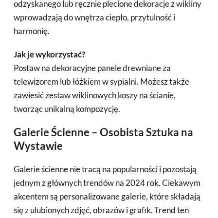
odzyskanego lub ręcznie plecione dekoracje z wikliny
wprowadzają do wnętrza ciepło, przytulność i
harmonię.
Jak je wykorzystać?
Postaw na dekoracyjne panele drewniane za
telewizorem lub łóżkiem w sypialni. Możesz także
zawiesić zestaw wiklinowych koszy na ścianie,
tworząc unikalną kompozycję.
Galerie Ścienne – Osobista Sztuka na
Wystawie
Galerie ścienne nie tracą na popularności i pozostają
jednym z głównych trendów na 2024 rok. Ciekawym
akcentem są personalizowane galerie, które składają
się z ulubionych zdjęć, obrazów i grafik. Trend ten