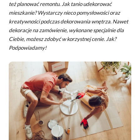
też planować remontu. Jak tanio udekorować
mieszkanie? Wystarczy nieco pomysłowości oraz
kreatywności podczas dekorowania wnętrza. Nawet
dekoracje na zamówienie, wykonane specjalnie dla
Ciebie, możesz zdobyć w korzystnej cenie. Jak?
Podpowiadamy!