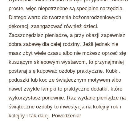
proste, więc niepotrzebne są specjalne narzędzia.
Dlatego warto do tworzenia bożonarodzeniowych
dekoracji zaangażować również dzieci.
Zaoszczędzisz pieniądze, a przy okazji zapewnisz
dobrą zabawę dla całej rodziny. Jeśli jednak nie
masz zbyt wiele czasu albo nie możesz oprzeć się
kuszącym sklepowym wystawom, to przynajmniej
postaraj się kupować ozdoby praktyczne. Kubki,
poduszki lub koc ze świątecznym motywem albo
nawet zwykłe lampki to praktyczne dodatki, które
wykorzystasz ponownie. Raz wydane pieniądze na
świąteczne ozdoby to inwestycja na kolejny rok i
kolejny i tak dalej. Powodzenia!