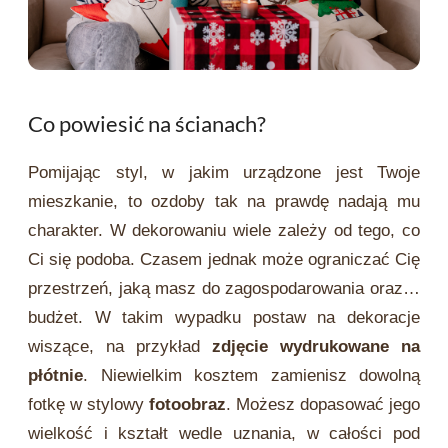
Co powiesić na ścianach?
Pomijając styl, w jakim urządzone jest Twoje
mieszkanie, to ozdoby tak na prawdę nadają mu
charakter. W dekorowaniu wiele zależy od tego, co
Ci się podoba. Czasem jednak może ograniczać Cię
przestrzeń, jaką masz do zagospodarowania oraz…
budżet. W takim wypadku postaw na dekoracje
wiszące, na przykład
zdjęcie wydrukowane na
płótnie
. Niewielkim kosztem zamienisz dowolną
fotkę w stylowy
fotoobraz
. Możesz dopasować jego
wielkość i kształt wedle uznania, w całości pod