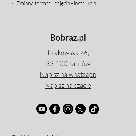
Zmiana formatu zdjęcia - instrukcja
Bobraz.pl
Krakowska 76,
33-100 Tarnów
Napisz na whatsapp
Napisz na czacie