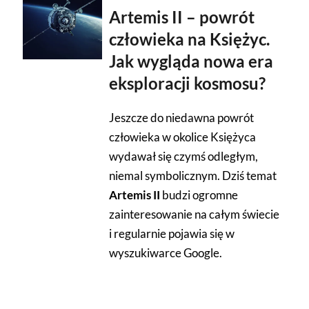
Artemis II – powrót
człowieka na Księżyc.
Jak wygląda nowa era
eksploracji kosmosu?
Jeszcze do niedawna powrót
człowieka w okolice Księżyca
wydawał się czymś odległym,
niemal symbolicznym. Dziś temat
Artemis II
budzi ogromne
zainteresowanie na całym świecie
i regularnie pojawia się w
wyszukiwarce Google.