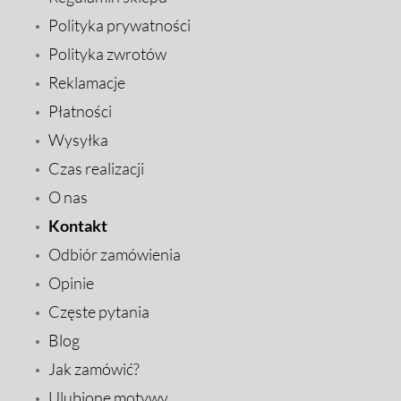
Polityka prywatności
Polityka zwrotów
Reklamacje
Płatności
Wysyłka
Czas realizacji
O nas
Kontakt
Odbiór zamówienia
Opinie
Częste pytania
Blog
Jak zamówić?
Ulubione motywy