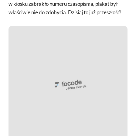
w kiosku zabrakło numeru czasopisma, plakat był
właściwie nie do zdobycia. Dzisiaj to już przeszłość!