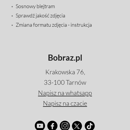
Sosnowy blejtram
Sprawdź jakość zdjęcia
Zmiana formatu zdjęcia - instrukcja
Bobraz.pl
Krakowska 76,
33-100 Tarnów
Napisz na whatsapp
Napisz na czacie