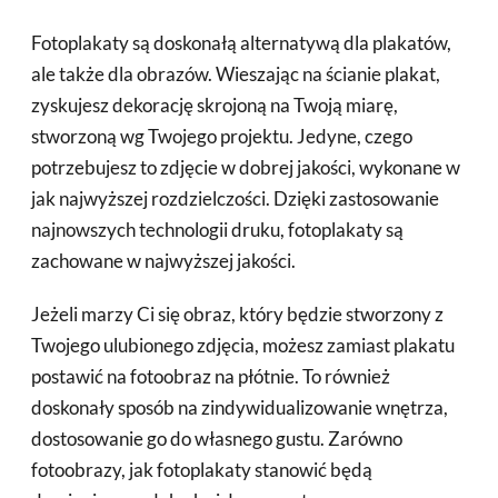
Fotoplakaty są doskonałą alternatywą dla plakatów,
ale także dla obrazów. Wieszając na ścianie plakat,
zyskujesz dekorację skrojoną na Twoją miarę,
stworzoną wg Twojego projektu. Jedyne, czego
potrzebujesz to zdjęcie w dobrej jakości, wykonane w
jak najwyższej rozdzielczości. Dzięki zastosowanie
najnowszych technologii druku, fotoplakaty są
zachowane w najwyższej jakości.
Jeżeli marzy Ci się obraz, który będzie stworzony z
Twojego ulubionego zdjęcia, możesz zamiast plakatu
postawić na fotoobraz na płótnie. To również
doskonały sposób na zindywidualizowanie wnętrza,
dostosowanie go do własnego gustu. Zarówno
fotoobrazy, jak fotoplakaty stanowić będą