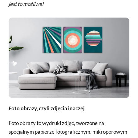
jest to możliwe!
Foto obrazy, czyli zdjęcia inaczej
Foto obrazy to wydruki zdjęć, tworzone na
specjalnym papierze fotograficznym, mikroporowym