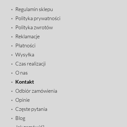
Regulamin sklepu
Polityka prywatności
Polityka zwrotów
Reklamacje
Płatności
Wysyłka
Czas realizacji
O nas
Kontakt
Odbiór zamówienia
Opinie
Częste pytania
Blog