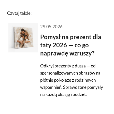
Czytaj także:
29.05.2026
Pomysł na prezent dla
taty 2026 — co go
naprawdę wzruszy?
Odkryj prezenty z duszą — od
spersonalizowanych obrazów na
płótnie po kolaże z rodzinnych
wspomnień. Sprawdzone pomysły
na każdą okazję i budżet.