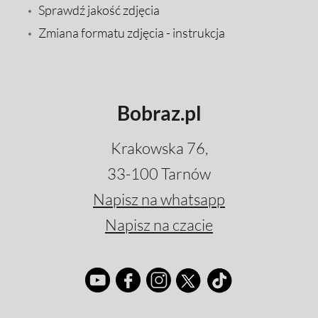
Sprawdź jakość zdjęcia
Zmiana formatu zdjęcia - instrukcja
Bobraz.pl
Krakowska 76,
33-100 Tarnów
Napisz na whatsapp
Napisz na czacie