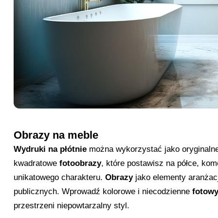
Obrazy na meble
Wydruki na płótnie
można wykorzystać jako oryginalne
kwadratowe
fotoobrazy
, które postawisz na półce, kom
unikatowego charakteru.
Obrazy
jako elementy aranżac
publicznych. Wprowadź kolorowe i niecodzienne
fotowy
przestrzeni niepowtarzalny styl.