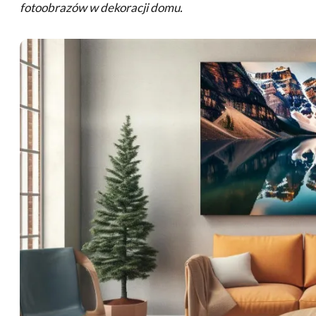
fotoobrazów w dekoracji domu.