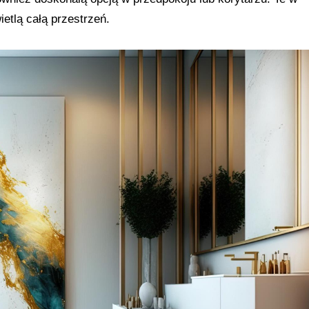
etlą całą przestrzeń.