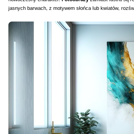
jasnych barwach, z motywem słońca lub kwiatów, rozświ