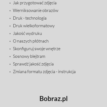
Jak przygotować zdjęcia
Werniksowanie obrazów
Druk - technologia
Druk wielkoformatowy
Jakość wydruku
O naszych płótnach
Skonfiguruj swoje wnętrze
Sosnowy blejtram
Sprawdź jakość zdjęcia
Zmiana formatu zdjęcia - instrukcja
Bobraz.pl