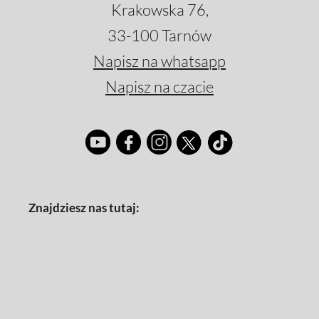
Krakowska 76,
33-100 Tarnów
Napisz na whatsapp
Napisz na czacie
Znajdziesz nas tutaj: