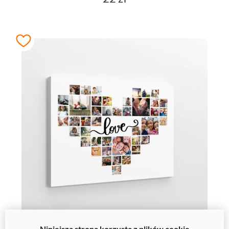
Niniejsza strona korzysta z plików cookie