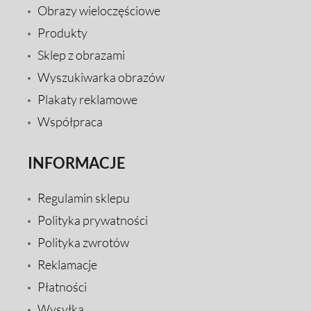
Obrazy wieloczęściowe
Produkty
Sklep z obrazami
Wyszukiwarka obrazów
Plakaty reklamowe
Współpraca
INFORMACJE
Regulamin sklepu
Polityka prywatności
Polityka zwrotów
Reklamacje
Płatności
Wysyłka