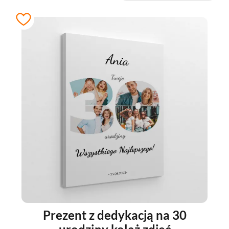
Prezent z dedykacją na 30